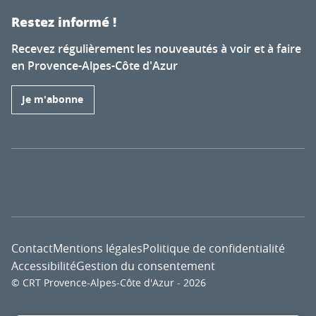
Restez informé !
Recevez régulièrement les nouveautés à voir et à faire
en Provence-Alpes-Côte d'Azur
Je m'abonne
Contact
Mentions légales
Politique de confidentialité
Accessibilité
Gestion du consentement
© CRT Provence-Alpes-Côte d'Azur - 2026