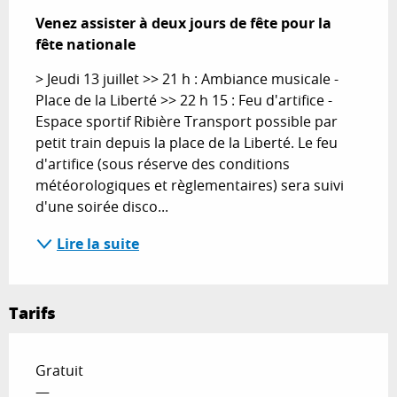
Venez assister à deux jours de fête pour la 
fête nationale
> Jeudi 13 juillet >> 21 h : Ambiance musicale - 
Place de la Liberté >> 22 h 15 : Feu d'artifice - 
Espace sportif Ribière Transport possible par 
petit train depuis la place de la Liberté. Le feu 
d'artifice (sous réserve des conditions 
météorologiques et règlementaires) sera suivi 
d'une soirée disco...
Lire la suite
Tarifs
Gratuit
—