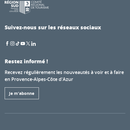
Suivez-nous sur les réseaux sociaux
Restez informé !
Recevez régulièrement les nouveautés à voir et à faire
en Provence-Alpes-Côte d'Azur
Je m'abonne