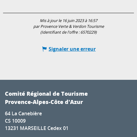
Mis à jour le 16 juin 2023 à 16:57
par Provence Verte & Verdon Tourisme
(Identifiant de l'offre :
6570229
)
Signaler une erreur
Comité Régional de Tourisme
Provence-Alpes-Côte d'Azur
64 La Canebière
CS 10009
13231 MARSEILLE Cedex 01