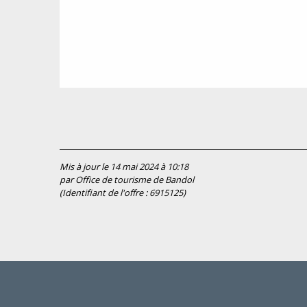
Mis à jour le 14 mai 2024 à 10:18
par Office de tourisme de Bandol
(Identifiant de l'offre :
6915125
)