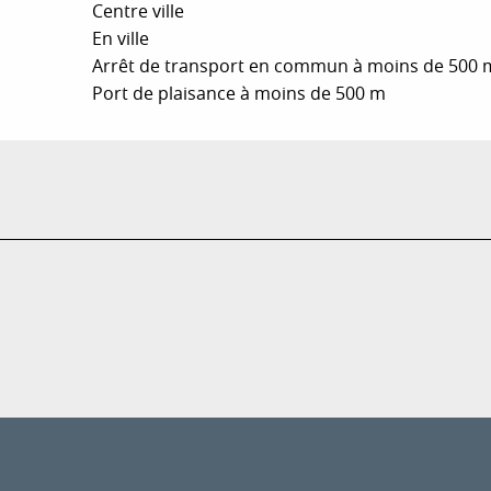
Centre ville
En ville
Arrêt de transport en commun à moins de 500 
Port de plaisance à moins de 500 m