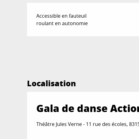
Accessible en fauteuil
roulant en autonomie
Localisation
Gala de danse Actio
Théâtre Jules Verne - 11 rue des écoles, 83