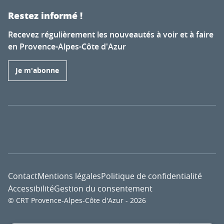
Restez informé !
Recevez régulièrement les nouveautés à voir et à faire
en Provence-Alpes-Côte d'Azur
Je m'abonne
Contact
Mentions légales
Politique de confidentialité
Accessibilité
Gestion du consentement
© CRT Provence-Alpes-Côte d'Azur - 2026