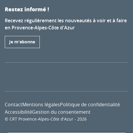
Restez informé !
Recevez régulièrement les nouveautés à voir et à faire
en Provence-Alpes-Côte d'Azur
Je m'abonne
Contact
Mentions légales
Politique de confidentialité
Accessibilité
Gestion du consentement
© CRT Provence-Alpes-Côte d'Azur - 2026