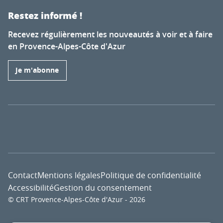
Restez informé !
Recevez régulièrement les nouveautés à voir et à faire
en Provence-Alpes-Côte d'Azur
Je m'abonne
Contact
Mentions légales
Politique de confidentialité
Accessibilité
Gestion du consentement
© CRT Provence-Alpes-Côte d'Azur - 2026