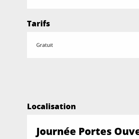
Tarifs
Gratuit
Localisation
Journée Portes Ouve