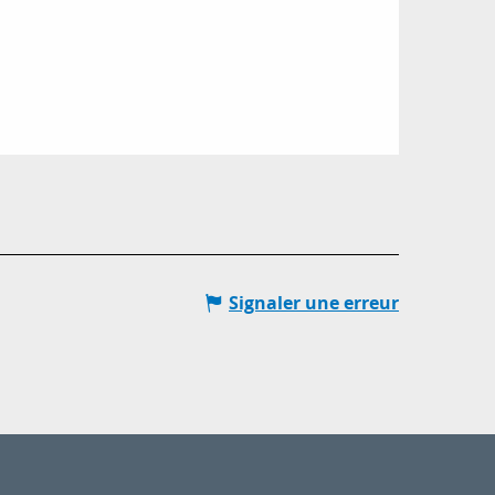
Signaler une erreur