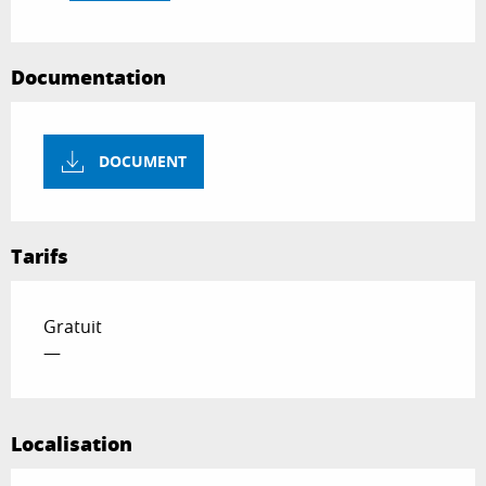
Documentation
DOCUMENT
Tarifs
Gratuit
—
Localisation