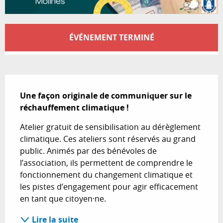
Ouverture et coordonnées
ÉVÉNEMENT TERMINÉ
Description
Une façon originale de communiquer sur le 
réchauffement climatique !
Atelier gratuit de sensibilisation au dérèglement 
climatique. Ces ateliers sont réservés au grand 
public. Animés par des bénévoles de 
l’association, ils permettent de comprendre le 
fonctionnement du changement climatique et 
les pistes d’engagement pour agir efficacement 
en tant que citoyen·ne.
Lire la suite