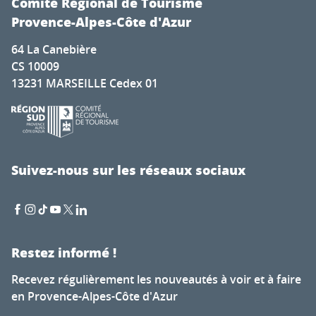
Comité Régional de Tourisme
Provence-Alpes-Côte d'Azur
64 La Canebière
CS 10009
13231 MARSEILLE Cedex 01
Suivez-nous sur les réseaux sociaux
Restez informé !
Recevez régulièrement les nouveautés à voir et à faire
en Provence-Alpes-Côte d'Azur