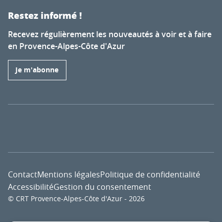
Restez informé !
Recevez régulièrement les nouveautés à voir et à faire
en Provence-Alpes-Côte d'Azur
Je m'abonne
Contact
Mentions légales
Politique de confidentialité
Accessibilité
Gestion du consentement
© CRT Provence-Alpes-Côte d'Azur - 2026