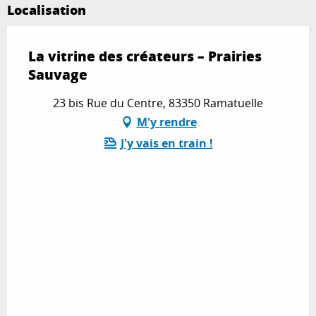
Localisation
La vitrine des créateurs – Prairies
Sauvage
23 bis Rue du Centre, 83350 Ramatuelle
M'y rendre
J'y vais en train !