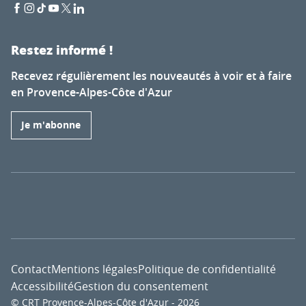
Restez informé !
Recevez régulièrement les nouveautés à voir et à faire
en Provence-Alpes-Côte d'Azur
Je m'abonne
Contact
Mentions légales
Politique de confidentialité
Accessibilité
Gestion du consentement
© CRT Provence-Alpes-Côte d'Azur - 2026