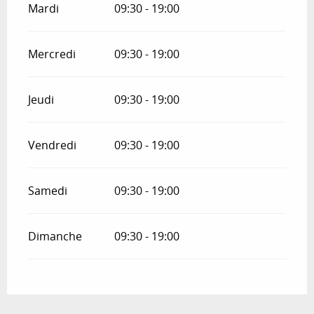
Mardi
09:30 - 19:00
Mercredi
09:30 - 19:00
Jeudi
09:30 - 19:00
Vendredi
09:30 - 19:00
Samedi
09:30 - 19:00
Dimanche
09:30 - 19:00