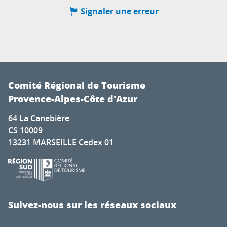
Signaler une erreur
Comité Régional de Tourisme
Provence-Alpes-Côte d'Azur
64 La Canebière
CS 10009
13231 MARSEILLE Cedex 01
Suivez-nous sur les réseaux sociaux