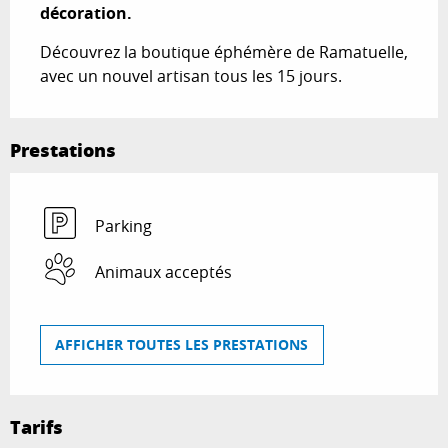
décoration.
Découvrez la boutique éphémère de Ramatuelle, 
avec un nouvel artisan tous les 15 jours.
Prestations
Parking
Animaux acceptés
AFFICHER TOUTES LES PRESTATIONS
Tarifs