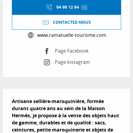
04 98 12 64
▒▒
CONTACTEZ-NOUS
www.ramatuelle-tourisme.com
Page Facebook
Page Instagram
Description
Artisane sellière-maroquinière, formée 
durant quatre ans au sein de la Maison 
Hermès, je propose à la vente des objets haut 
de gamme, durables et de qualité : sacs, 
ceintures, petite maroquinerie et objets de 