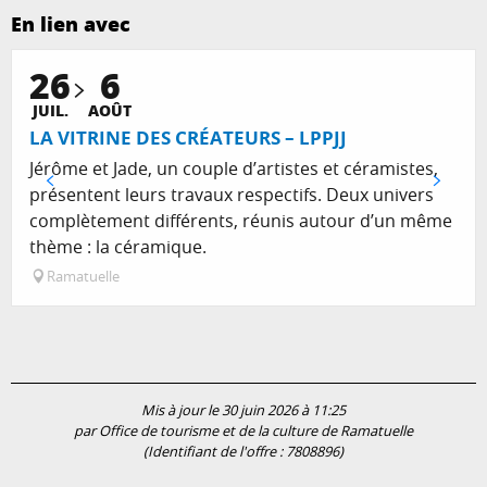
En lien avec
26
6
JUIL.
AOÛT
LA VITRINE DES CRÉATEURS – LPPJJ
Jérôme et Jade, un couple d’artistes et céramistes,
présentent leurs travaux respectifs. Deux univers
complètement différents, réunis autour d’un même
thème : la céramique.
Ramatuelle
Mis à jour le 30 juin 2026 à 11:25
par Office de tourisme et de la culture de Ramatuelle
(Identifiant de l'offre :
7808896
)