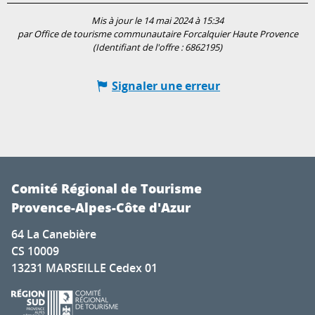
Mis à jour le 14 mai 2024 à 15:34
par Office de tourisme communautaire Forcalquier Haute Provence
(Identifiant de l'offre :
6862195
)
Signaler une erreur
Comité Régional de Tourisme
Provence-Alpes-Côte d'Azur
64 La Canebière
CS 10009
13231 MARSEILLE Cedex 01