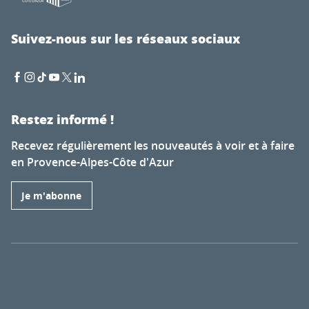
Suivez-nous sur les réseaux sociaux
Restez informé !
Recevez régulièrement les nouveautés à voir et à faire
en Provence-Alpes-Côte d'Azur
Je m'abonne