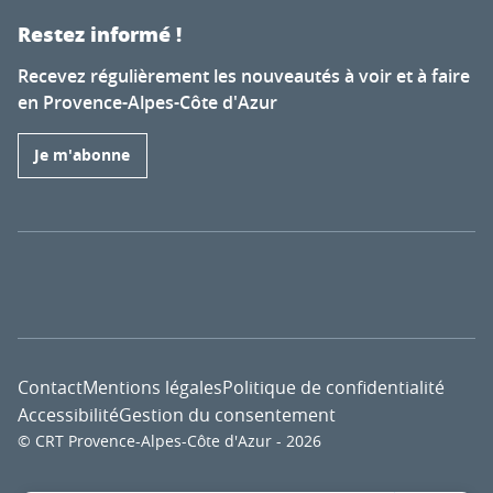
Restez informé !
Recevez régulièrement les nouveautés à voir et à faire
en Provence-Alpes-Côte d'Azur
Je m'abonne
Contact
Mentions légales
Politique de confidentialité
Accessibilité
Gestion du consentement
© CRT Provence-Alpes-Côte d'Azur - 2026