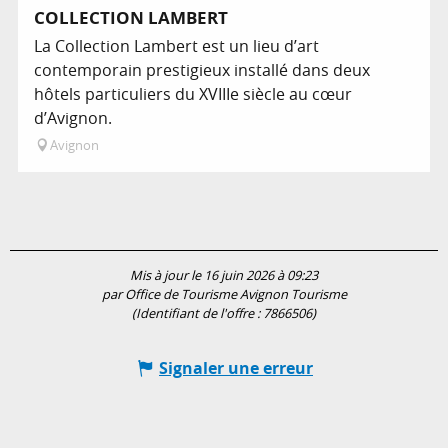
Réservable
COLLECTION LAMBERT
La Collection Lambert est un lieu d’art
contemporain prestigieux installé dans deux
hôtels particuliers du XVIIIe siècle au cœur
d’Avignon.
Avignon
Mis à jour le 16 juin 2026 à 09:23
par Office de Tourisme Avignon Tourisme
(Identifiant de l'offre :
7866506
)
Signaler une erreur