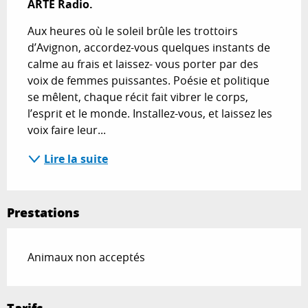
ARTE Radio.
Aux heures où le soleil brûle les trottoirs 
d’Avignon, accordez-vous quelques instants de 
calme au frais et laissez- vous porter par des 
voix de femmes puissantes. Poésie et politique 
se mêlent, chaque récit fait vibrer le corps, 
l’esprit et le monde. Installez-vous, et laissez les 
voix faire leur...
Lire la suite
Prestations
Animaux non acceptés
Tarifs