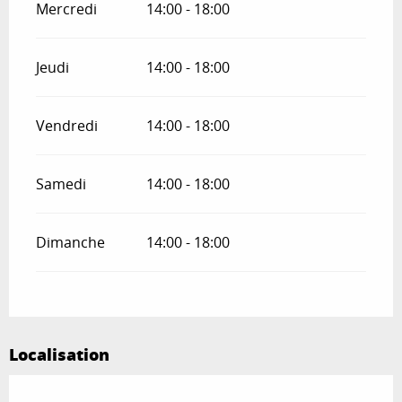
Mercredi
14:00 - 18:00
Jeudi
14:00 - 18:00
Vendredi
14:00 - 18:00
Samedi
14:00 - 18:00
Dimanche
14:00 - 18:00
Localisation