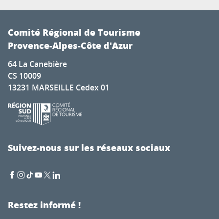
Comité Régional de Tourisme
Provence-Alpes-Côte d'Azur
64 La Canebière
CS 10009
13231 MARSEILLE Cedex 01
Suivez-nous sur les réseaux sociaux
Restez informé !