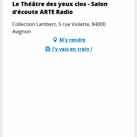
Le Théâtre des yeux clos - Salon
d’écoute ARTE Radio
Collection Lambert, 5 rue Violette, 84000
Avignon
M'y rendre
J'y vais en train !