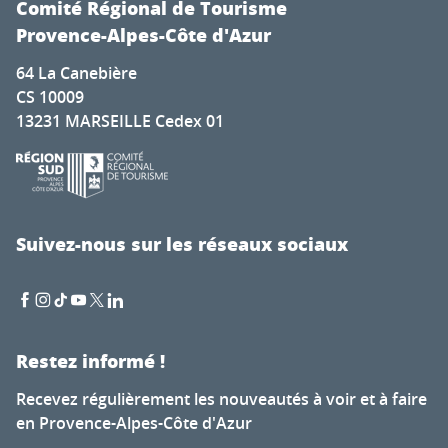
Comité Régional de Tourisme
Provence-Alpes-Côte d'Azur
64 La Canebière
CS 10009
13231 MARSEILLE Cedex 01
Suivez-nous sur les réseaux sociaux
Restez informé !
Recevez régulièrement les nouveautés à voir et à faire
en Provence-Alpes-Côte d'Azur