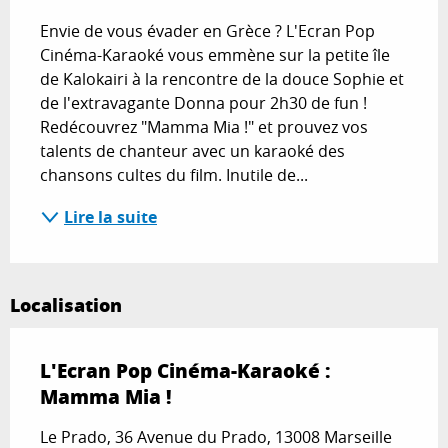
Envie de vous évader en Grèce ? L'Ecran Pop 
Cinéma-Karaoké vous emmène sur la petite île 
de Kalokairi à la rencontre de la douce Sophie et 
de l'extravagante Donna pour 2h30 de fun ! 
Redécouvrez "Mamma Mia !" et prouvez vos 
talents de chanteur avec un karaoké des 
chansons cultes du film. Inutile de...
Lire la suite
Localisation
L'Ecran Pop Cinéma-Karaoké :
Mamma Mia !
Le Prado, 36 Avenue du Prado, 13008 Marseille