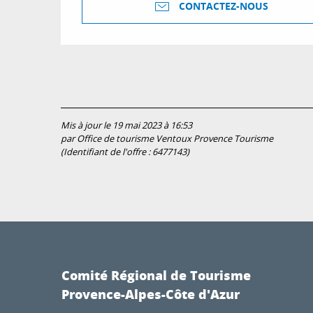
CONTACTEZ-NOUS
Mis à jour le 19 mai 2023 à 16:53
par Office de tourisme Ventoux Provence Tourisme
(Identifiant de l'offre :
6477143
)
Comité Régional de Tourisme
Provence-Alpes-Côte d'Azur