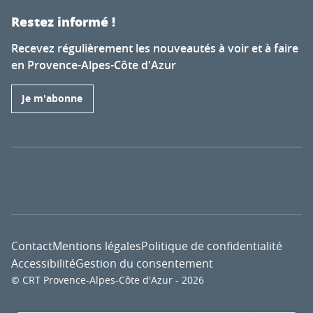
Restez informé !
Recevez régulièrement les nouveautés à voir et à faire
en Provence-Alpes-Côte d'Azur
Je m'abonne
Contact
Mentions légales
Politique de confidentialité
Accessibilité
Gestion du consentement
© CRT Provence-Alpes-Côte d'Azur - 2026