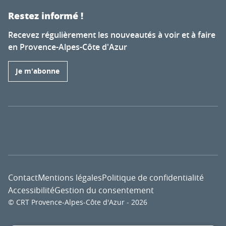
Restez informé !
Recevez régulièrement les nouveautés à voir et à faire
en Provence-Alpes-Côte d'Azur
Je m'abonne
Contact
Mentions légales
Politique de confidentialité
Accessibilité
Gestion du consentement
© CRT Provence-Alpes-Côte d'Azur - 2026