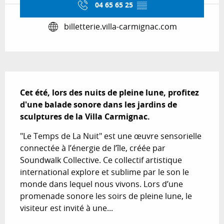
04 65 65 25
▒▒
billetterie.villa-carmignac.com
Description
Cet été, lors des nuits de pleine lune, profitez 
d'une balade sonore dans les jardins de 
sculptures de la Villa Carmignac.
"Le Temps de La Nuit" est une œuvre sensorielle 
connectée à l’énergie de l’île, créée par 
Soundwalk Collective. Ce collectif artistique 
international explore et sublime par le son le 
monde dans lequel nous vivons. Lors d’une 
promenade sonore les soirs de pleine lune, le 
visiteur est invité à une...