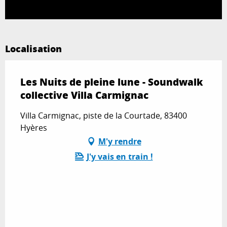
Localisation
Les Nuits de pleine lune - Soundwalk
collective Villa Carmignac
Villa Carmignac, piste de la Courtade, 83400
Hyères
M'y rendre
J'y vais en train !