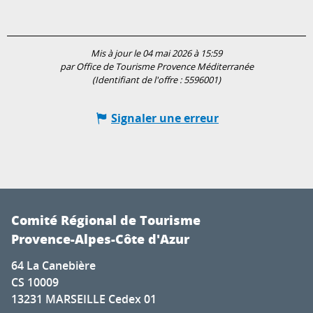
Mis à jour le 04 mai 2026 à 15:59
par Office de Tourisme Provence Méditerranée
(Identifiant de l'offre :
5596001
)
Signaler une erreur
Comité Régional de Tourisme
Provence-Alpes-Côte d'Azur
64 La Canebière
CS 10009
13231 MARSEILLE Cedex 01