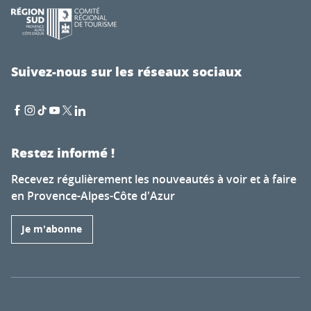
Suivez-nous sur les réseaux sociaux
Restez informé !
Recevez régulièrement les nouveautés à voir et à faire
en Provence-Alpes-Côte d'Azur
Je m'abonne