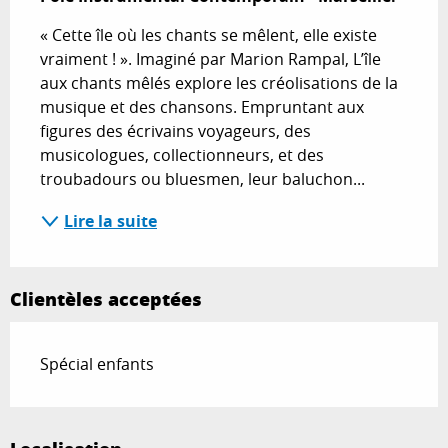
« Cette île où les chants se mêlent, elle existe 
vraiment ! ». Imaginé par Marion Rampal, L’île 
aux chants mêlés explore les créolisations de la 
musique et des chansons. Empruntant aux 
figures des écrivains voyageurs, des 
musicologues, collectionneurs, et des 
troubadours ou bluesmen, leur baluchon...
Lire la suite
Clientèles acceptées
Spécial enfants