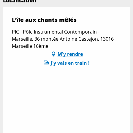
Localisation
L’île aux chants mêlés
PIC - Pôle Instrumental Contemporain -
Marseille, 36 montée Antoine Castejon, 13016
Marseille 16ème
M'y rendre
J'y vais en train !