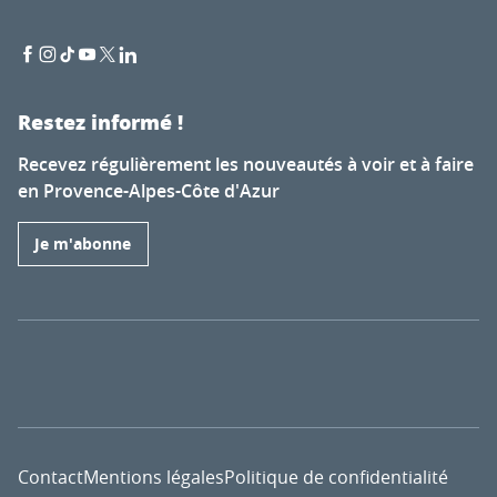
Restez informé !
Recevez régulièrement les nouveautés à voir et à faire
en Provence-Alpes-Côte d'Azur
Je m'abonne
Contact
Mentions légales
Politique de confidentialité