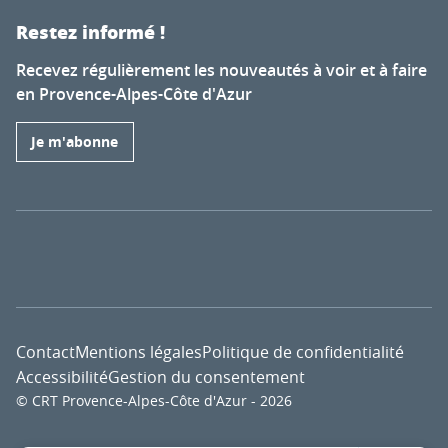
Restez informé !
Recevez régulièrement les nouveautés à voir et à faire
en Provence-Alpes-Côte d'Azur
Je m'abonne
Contact
Mentions légales
Politique de confidentialité
Accessibilité
Gestion du consentement
© CRT Provence-Alpes-Côte d'Azur - 2026