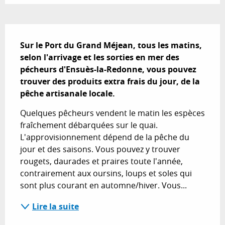
Description
Sur le Port du Grand Méjean, tous les matins, 
selon l'arrivage et les sorties en mer des 
pécheurs d'Ensuès-la-Redonne, vous pouvez 
trouver des produits extra frais du jour, de la 
pêche artisanale locale.
Quelques pêcheurs vendent le matin les espèces 
fraîchement débarquées sur le quai. 
L'approvisionnement dépend de la pêche du 
jour et des saisons. Vous pouvez y trouver 
rougets, daurades et praires toute l'année, 
contrairement aux oursins, loups et soles qui 
sont plus courant en automne/hiver. Vous...
Lire la suite