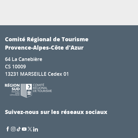
Comité Régional de Tourisme
Provence-Alpes-Côte d'Azur
64 La Canebière
CS 10009
13231 MARSEILLE Cedex 01
Suivez-nous sur les réseaux sociaux