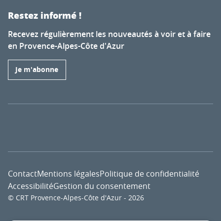
Restez informé !
Recevez régulièrement les nouveautés à voir et à faire
en Provence-Alpes-Côte d'Azur
Je m'abonne
Contact
Mentions légales
Politique de confidentialité
Accessibilité
Gestion du consentement
© CRT Provence-Alpes-Côte d'Azur - 2026