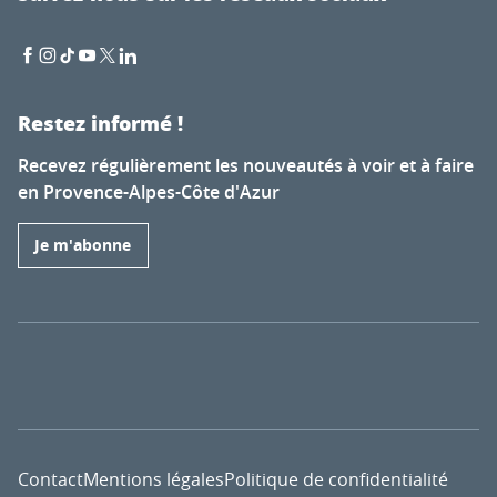
Restez informé !
Recevez régulièrement les nouveautés à voir et à faire
en Provence-Alpes-Côte d'Azur
Je m'abonne
Contact
Mentions légales
Politique de confidentialité