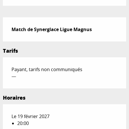
Description
Match de Synerglace Ligue Magnus
Tarifs
Payant, tarifs non communiqués
—
Horaires
Le 19 février 2027
20:00