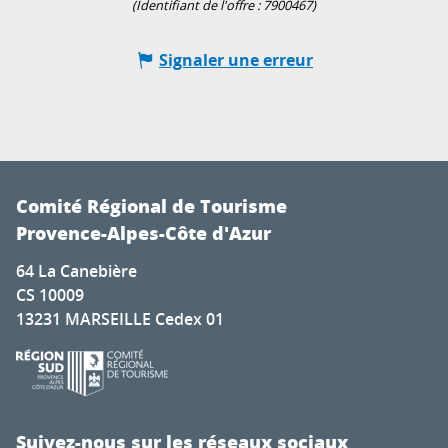
(Identifiant de l'offre :
7900467
)
Signaler une erreur
Comité Régional de Tourisme
Provence-Alpes-Côte d'Azur
64 La Canebière
CS 10009
13231 MARSEILLE Cedex 01
Suivez-nous sur les réseaux sociaux