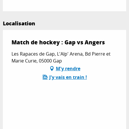
Localisation
Match de hockey : Gap vs Angers
Les Rapaces de Gap, L'Alp' Arena, Bd Pierre et
Marie Curie, 05000 Gap
M'y rendre
J'y vais en train !