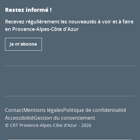
Restez informé !
Recevez régulièrement les nouveautés à voir et à faire
en Provence-Alpes-Côte d'Azur
Je m'abonne
Contact
Mentions légales
Politique de confidentialité
Accessibilité
Gestion du consentement
© CRT Provence-Alpes-Côte d'Azur - 2026