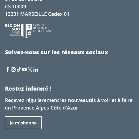
CS 10009
13231 MARSEILLE Cedex 01
Suivez-nous sur les réseaux sociaux
Restez informé !
Recevez régulièrement les nouveautés à voir et à faire
en Provence-Alpes-Côte d'Azur
Je m'abonne