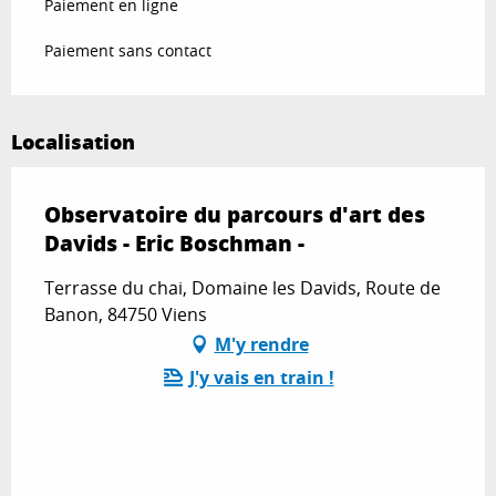
Paiement en ligne
Paiement sans contact
Localisation
Observatoire du parcours d'art des
Davids - Eric Boschman -
Terrasse du chai, Domaine les Davids, Route de
Banon, 84750 Viens
M'y rendre
J'y vais en train !