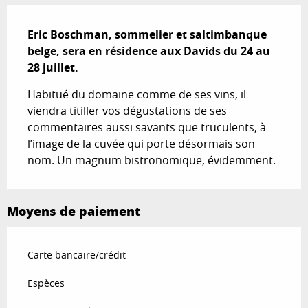
Description
Eric Boschman, sommelier et saltimbanque 
belge, sera en résidence aux Davids du 24 au 
28 juillet.
Habitué du domaine comme de ses vins, il 
viendra titiller vos dégustations de ses 
commentaires aussi savants que truculents, à 
l’image de la cuvée qui porte désormais son 
nom. Un magnum bistronomique, évidemment.
Moyens de paiement
Carte bancaire/crédit
Espèces