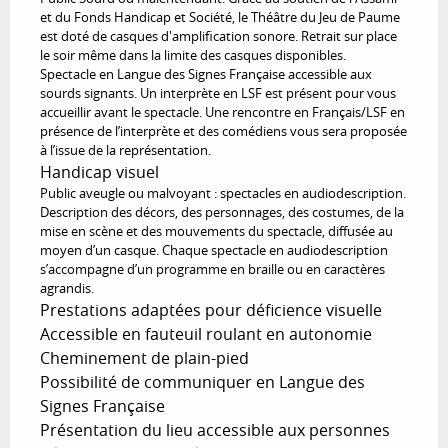
et du Fonds Handicap et Société, le Théâtre du Jeu de Paume
est doté de casques d'amplification sonore. Retrait sur place
le soir même dans la limite des casques disponibles.
Spectacle en Langue des Signes Française accessible aux
sourds signants. Un interprète en LSF est présent pour vous
accueillir avant le spectacle. Une rencontre en Français/LSF en
présence de l’interprète et des comédiens vous sera proposée
à l’issue de la représentation.
Handicap visuel
Public aveugle ou malvoyant : spectacles en audiodescription.
Description des décors, des personnages, des costumes, de la
mise en scène et des mouvements du spectacle, diffusée au
moyen d’un casque. Chaque spectacle en audiodescription
s’accompagne d’un programme en braille ou en caractères
agrandis.
Prestations adaptées pour déficience visuelle
Accessible en fauteuil roulant en autonomie
Cheminement de plain-pied
Possibilité de communiquer en Langue des
Signes Française
Présentation du lieu accessible aux personnes