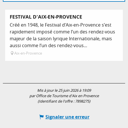
Sur place
Réservable
FESTIVAL D'AIX-EN-PROVENCE
Créé en 1948, le Festival d’Aix-en-Provence s’est
rapidement imposé comme l’un des rendez-vous
majeur de la saison lyrique Internationale, mais
aussi comme l’un des rendez-vous...
Aix-en-Provence
Mis à jour le 25 juin 2026 à 19:09
par Office de Tourisme d'Aix en Provence
(Identifiant de l'offre :
7898275
)
Signaler une erreur