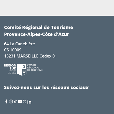
Comité Régional de Tourisme
Provence-Alpes-Côte d'Azur
64 La Canebière
CS 10009
13231 MARSEILLE Cedex 01
Suivez-nous sur les réseaux sociaux