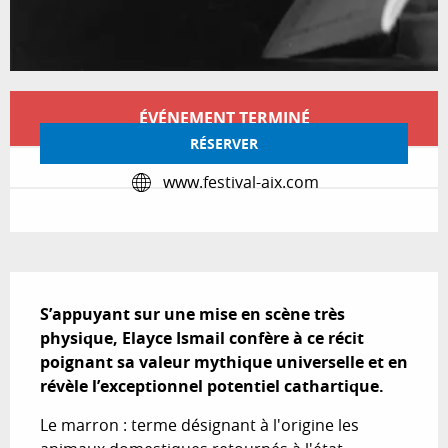
Ouverture et coordonnées
ÉVÉNEMENT TERMINÉ
RÉSERVER
www.festival-aix.com
Description
S’appuyant sur une mise en scène très 
physique, Elayce Ismail confère à ce récit 
poignant sa valeur mythique universelle et en 
révèle l’exceptionnel potentiel cathartique.
Le marron : terme désignant à l'origine les 