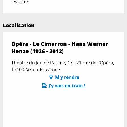
les jours
Localisation
Opéra - Le Cimarron - Hans Werner
Henze (1926 - 2012)
Théâtre du Jeu de Paume, 17 - 21 rue de l'Opéra,
13100 Aix-en-Provence
M'y rendre
J'y vais en train !