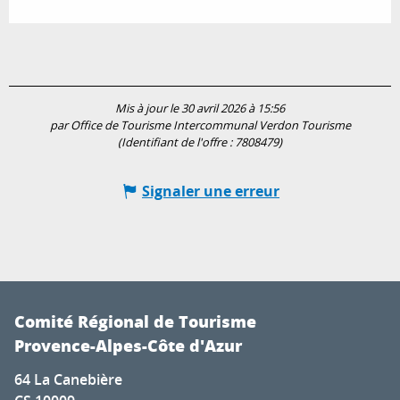
Mis à jour le 30 avril 2026 à 15:56
par Office de Tourisme Intercommunal Verdon Tourisme
(Identifiant de l'offre :
7808479
)
Signaler une erreur
Comité Régional de Tourisme
Provence-Alpes-Côte d'Azur
64 La Canebière