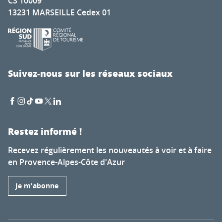
CS 10009
13231 MARSEILLE Cedex 01
Suivez-nous sur les réseaux sociaux
Restez informé !
Recevez régulièrement les nouveautés à voir et à faire
en Provence-Alpes-Côte d'Azur
Je m'abonne