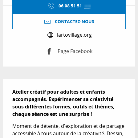
06 08 51 51
▒▒
CONTACTEZ-NOUS
lartovillage.org
Page Facebook
Description
Atelier créatif pour adultes et enfants 
accompagnés. Expérimenter sa créativité 
sous différentes formes, outils et thèmes, 
chaque séance est une surprise !
Moment de détente, d'exploration et de partage 
accessible à tous autour de la créativité. Dessin, 