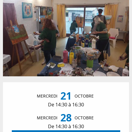
Ouverture et coordonnées
21
MERCREDI
OCTOBRE
De 14:30 à 16:30
28
MERCREDI
OCTOBRE
De 14:30 à 16:30