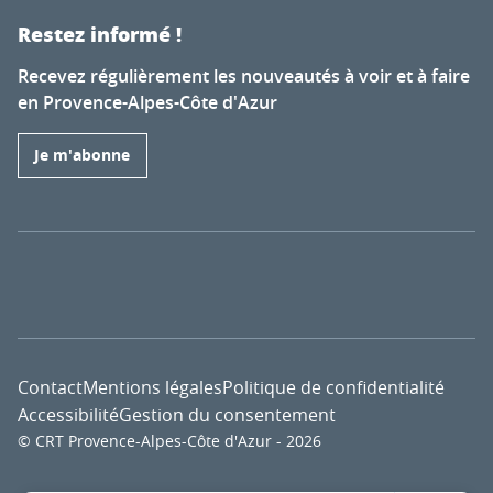
Restez informé !
Recevez régulièrement les nouveautés à voir et à faire
en Provence-Alpes-Côte d'Azur
Je m'abonne
Contact
Mentions légales
Politique de confidentialité
Accessibilité
Gestion du consentement
© CRT Provence-Alpes-Côte d'Azur - 2026