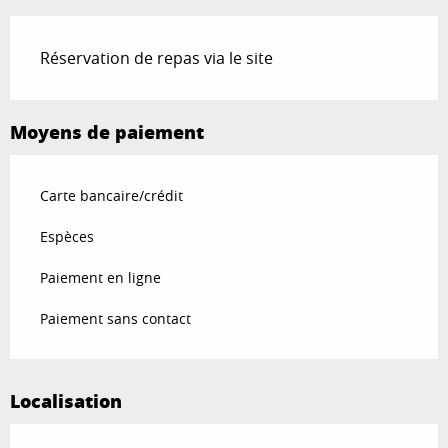
Réservation de repas via le site
Moyens de paiement
Carte bancaire/crédit
Espèces
Paiement en ligne
Paiement sans contact
Localisation