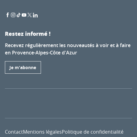
Restez informé !
Recevez régulièrement les nouveautés à voir et à faire
en Provence-Alpes-Côte d'Azur
Je m'abonne
Contact
Mentions légales
Politique de confidentialité