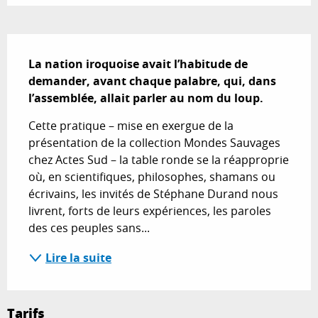
Description
La nation iroquoise avait l’habitude de 
demander, avant chaque palabre, qui, dans 
l’assemblée, allait parler au nom du loup.
Cette pratique – mise en exergue de la 
présentation de la collection Mondes Sauvages 
chez Actes Sud – la table ronde se la réapproprie 
où, en scientifiques, philosophes, shamans ou 
écrivains, les invités de Stéphane Durand nous 
livrent, forts de leurs expériences, les paroles 
des ces peuples sans...
Lire la suite
Tarifs