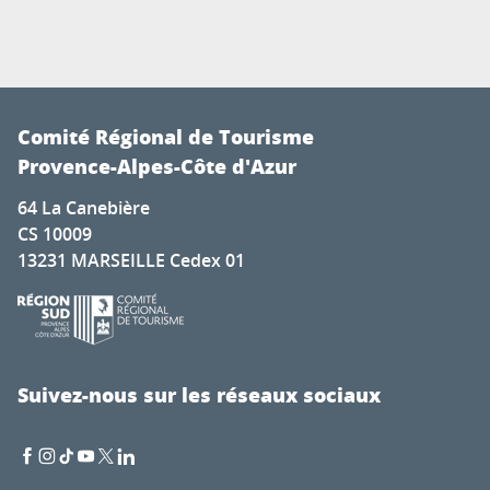
Comité Régional de Tourisme
Provence-Alpes-Côte d'Azur
64 La Canebière
CS 10009
13231 MARSEILLE Cedex 01
Suivez-nous sur les réseaux sociaux