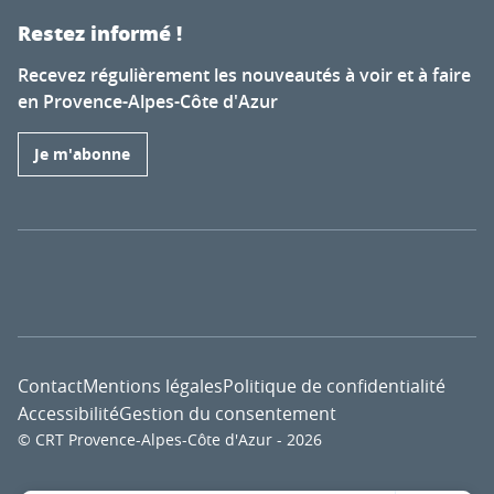
Restez informé !
Recevez régulièrement les nouveautés à voir et à faire
en Provence-Alpes-Côte d'Azur
Je m'abonne
Contact
Mentions légales
Politique de confidentialité
Accessibilité
Gestion du consentement
© CRT Provence-Alpes-Côte d'Azur - 2026