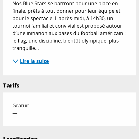
Nos Blue Stars se battront pour une place en 
finale, prêts à tout donner pour leur équipe et 
pour le spectacle. L'après-midi, à 14h30, un 
tournoi familial et convivial est proposé autour 
d’une initiation aux bases du football américain : 
le flag, une discipline, bientôt olympique, plus 
tranquille...
Lire la suite
Tarifs
Gratuit
—
Localisation