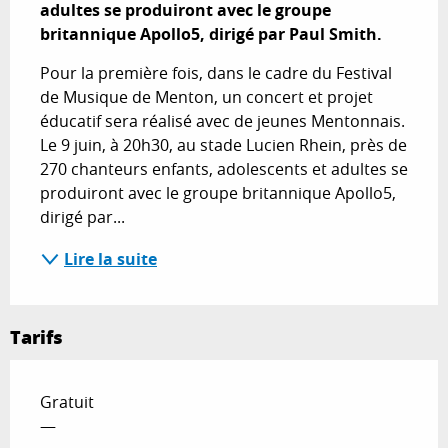
adultes se produiront avec le groupe 
britannique Apollo5, dirigé par Paul Smith.
Pour la première fois, dans le cadre du Festival 
de Musique de Menton, un concert et projet 
éducatif sera réalisé avec de jeunes Mentonnais. 
Le 9 juin, à 20h30, au stade Lucien Rhein, près de 
270 chanteurs enfants, adolescents et adultes se 
produiront avec le groupe britannique Apollo5, 
dirigé par...
Lire la suite
Tarifs
Gratuit
—