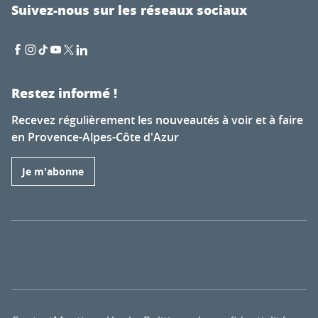
Suivez-nous sur les réseaux sociaux
Restez informé !
Recevez régulièrement les nouveautés à voir et à faire
en Provence-Alpes-Côte d'Azur
Je m'abonne