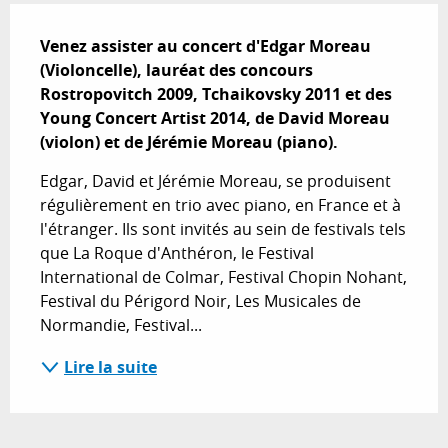
Description
Venez assister au concert d'Edgar Moreau 
(Violoncelle), lauréat des concours 
Rostropovitch 2009, Tchaikovsky 2011 et des 
Young Concert Artist 2014, de David Moreau 
(violon) et de Jérémie Moreau (piano).
Edgar, David et Jérémie Moreau, se produisent 
régulièrement en trio avec piano, en France et à 
l'étranger. Ils sont invités au sein de festivals tels 
que La Roque d'Anthéron, le Festival 
International de Colmar, Festival Chopin Nohant, 
Festival du Périgord Noir, Les Musicales de 
Normandie, Festival...
Lire la suite