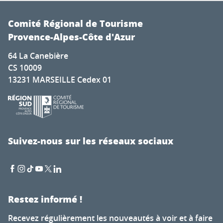
Comité Régional de Tourisme
Provence-Alpes-Côte d'Azur
64 La Canebière
CS 10009
13231 MARSEILLE Cedex 01
Suivez-nous sur les réseaux sociaux
Restez informé !
Recevez régulièrement les nouveautés à voir et à faire