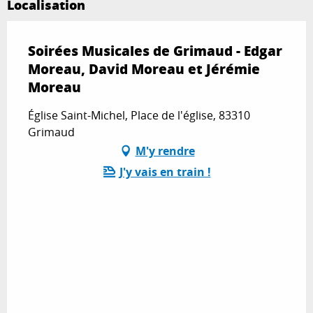
Localisation
Soirées Musicales de Grimaud - Edgar
Moreau, David Moreau et Jérémie
Moreau
Église Saint-Michel, Place de l'église, 83310
Grimaud
M'y rendre
J'y vais en train !