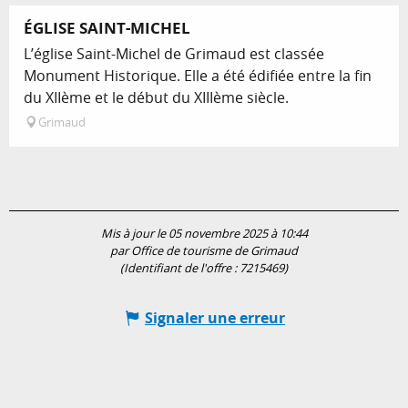
ÉGLISE SAINT-MICHEL
L’église Saint-Michel de Grimaud est classée
Monument Historique. Elle a été édifiée entre la fin
du XIIème et le début du XIIIème siècle.
Grimaud
Mis à jour le 05 novembre 2025 à 10:44
par Office de tourisme de Grimaud
(Identifiant de l'offre :
7215469
)
Signaler une erreur