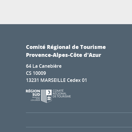
Comité Régional de Tourisme
Provence-Alpes-Côte d'Azur
64 La Canebière
CS 10009
13231 MARSEILLE Cedex 01