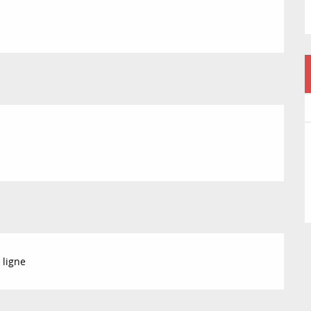
 ligne