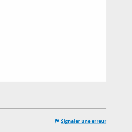
Signaler une erreur