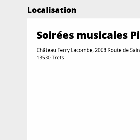
Localisation
Soirées musicales P
Château Ferry Lacombe, 2068 Route de Sain
13530 Trets