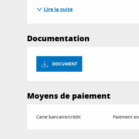
Lire la suite
Documentation
DOCUMENT
Moyens de paiement
Carte bancaire/crédit
Paiement en