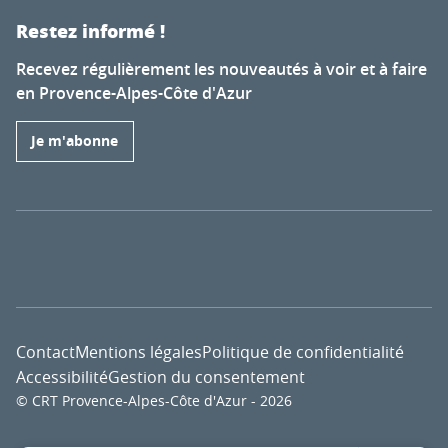
Restez informé !
Recevez régulièrement les nouveautés à voir et à faire
en Provence-Alpes-Côte d'Azur
Je m'abonne
Contact
Mentions légales
Politique de confidentialité
Accessibilité
Gestion du consentement
© CRT Provence-Alpes-Côte d'Azur - 2026