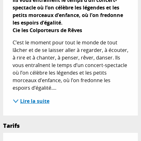
Ils vous entraînent le temps d’un concert-
spectacle où l’on célèbre les légendes et les 
petits morceaux d’enfance, où l’on fredonne 
les espoirs d’égalité. 

Cie les Colporteurs de Rêves
C’est le moment pour tout le monde de tout 
lâcher et de se laisser aller à regarder, à écouter, 
à rire et à chanter, à penser, rêver, danser. Ils 
vous entraînent le temps d’un concert-spectacle 
où l’on célèbre les légendes et les petits 
morceaux d’enfance, où l’on fredonne les 
espoirs d’égalité....
Lire la suite
Tarifs