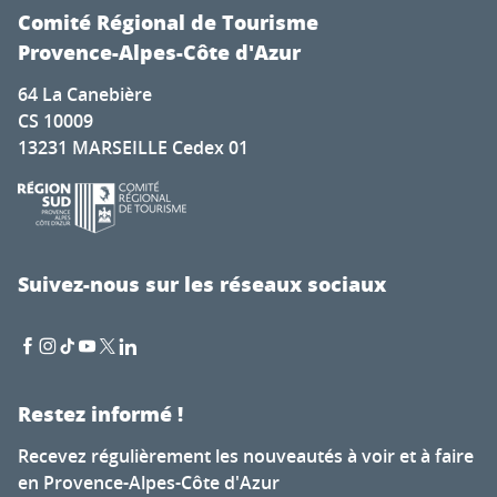
Comité Régional de Tourisme
Provence-Alpes-Côte d'Azur
64 La Canebière
CS 10009
13231 MARSEILLE Cedex 01
Suivez-nous sur les réseaux sociaux
Restez informé !
Recevez régulièrement les nouveautés à voir et à faire
en Provence-Alpes-Côte d'Azur