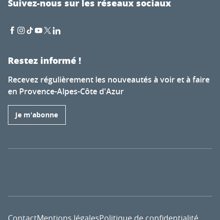
Suivez-nous sur les réseaux sociaux
Restez informé !
Recevez régulièrement les nouveautés à voir et à faire
en Provence-Alpes-Côte d'Azur
Je m'abonne
Contact
Mentions légales
Politique de confidentialité