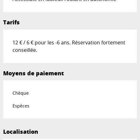
Tarifs
12 € / 6 € pour les -6 ans. Réservation fortement
conseillée.
Moyens de paiement
Chèque
Espèces
Localisation