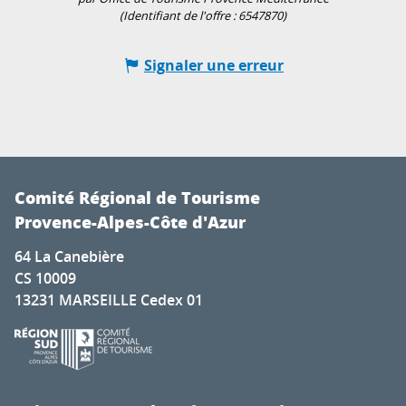
(Identifiant de l'offre :
6547870
)
Signaler une erreur
Comité Régional de Tourisme
Provence-Alpes-Côte d'Azur
64 La Canebière
CS 10009
13231 MARSEILLE Cedex 01