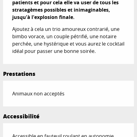
patients et pour cela elle va user de tous les 
stratagèmes possibles et inimaginables, 
jusqu'à l'explosion finale.
Ajoutez à cela un trio amoureux contrarié, une 
bimbo vorace, un couple pétrifié, une notaire 
perchée, une hystérique et vous aurez le cocktail 
idéal pour passer une bonne soirée.
Prestations
Animaux non acceptés
Accessibilité
Accessible en fauteuil roulant en autonomie