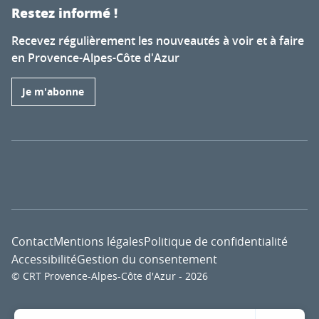
Restez informé !
Recevez régulièrement les nouveautés à voir et à faire
en Provence-Alpes-Côte d'Azur
Je m'abonne
Contact
Mentions légales
Politique de confidentialité
Accessibilité
Gestion du consentement
© CRT Provence-Alpes-Côte d'Azur - 2026