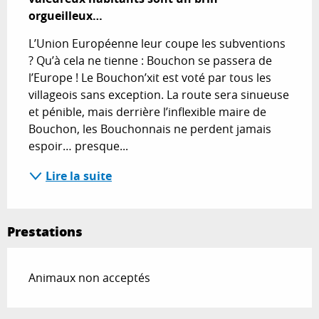
orgueilleux…
L’Union Européenne leur coupe les subventions 
? Qu’à cela ne tienne : Bouchon se passera de 
l’Europe ! Le Bouchon’xit est voté par tous les 
villageois sans exception. La route sera sinueuse 
et pénible, mais derrière l’inflexible maire de 
Bouchon, les Bouchonnais ne perdent jamais 
espoir… presque...
Lire la suite
Prestations
Animaux non acceptés