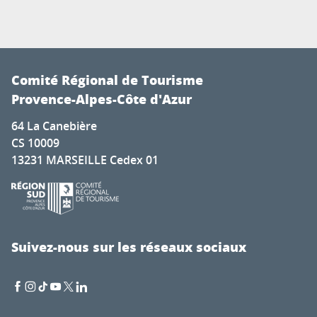
Comité Régional de Tourisme
Provence-Alpes-Côte d'Azur
64 La Canebière
CS 10009
13231 MARSEILLE Cedex 01
Suivez-nous sur les réseaux sociaux