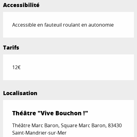
Accessibilité
Accessible en fauteuil roulant en autonomie
Tarifs
12€
Localisation
Théâtre "Vive Bouchon !"
Théâtre Marc Baron, Square Marc Baron, 83430
Saint-Mandrier-sur-Mer