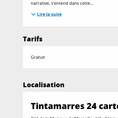
narrative, s’entend dans cette...
Lire la suite
Tarifs
Gratuit
Localisation
Tintamarres 24 cart