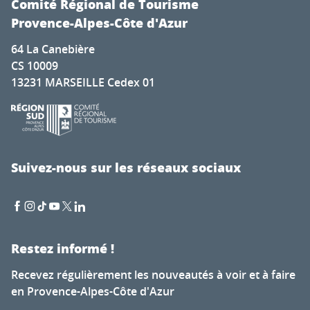
Comité Régional de Tourisme
Provence-Alpes-Côte d'Azur
64 La Canebière
CS 10009
13231 MARSEILLE Cedex 01
Suivez-nous sur les réseaux sociaux
Restez informé !
Recevez régulièrement les nouveautés à voir et à faire
en Provence-Alpes-Côte d'Azur