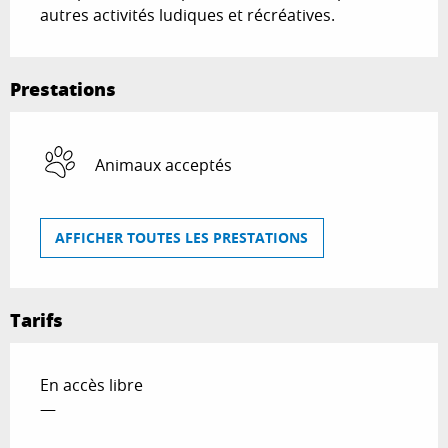
autres activités ludiques et récréatives.
Prestations
Animaux acceptés
AFFICHER TOUTES LES PRESTATIONS
Tarifs
En accès libre
—