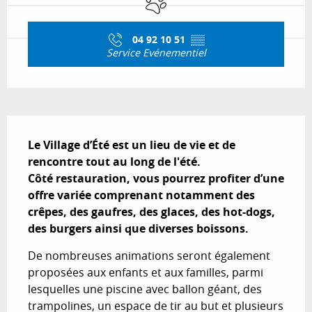
04 92 10 51
▒▒
Service Evénementiel
Description
Le Village d’Été est un lieu de vie et de 
rencontre tout au long de l'été.

Côté restauration, vous pourrez profiter d’une 
offre variée comprenant notamment des 
crêpes, des gaufres, des glaces, des hot-dogs, 
des burgers ainsi que diverses boissons.
De nombreuses animations seront également 
proposées aux enfants et aux familles, parmi 
lesquelles une piscine avec ballon géant, des 
trampolines, un espace de tir au but et plusieurs 