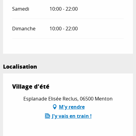
Samedi
10:00 - 22:00
Dimanche
10:00 - 22:00
Localisation
Village d'été
Esplanade Elisée Reclus, 06500 Menton
M'y rendre
J'y vais en train !