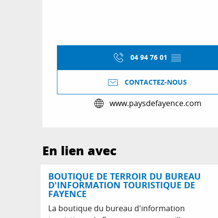
04 94 76 01
▒▒
CONTACTEZ-NOUS
www.paysdefayence.com
En lien avec
BOUTIQUE DE TERROIR DU BUREAU
D'INFORMATION TOURISTIQUE DE
FAYENCE
La boutique du bureau d'information