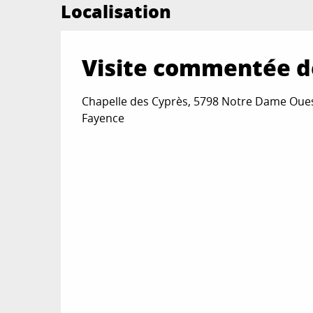
Localisation
Visite commentée de
Chapelle des Cyprès, 5798 Notre Dame Oues
Fayence