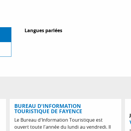
Langues parlées
Langues parlées
BUREAU D'INFORMATION
TOURISTIQUE DE FAYENCE
Le Bureau d'Information Touristique est
ouvert toute l'année du lundi au vendredi. Il