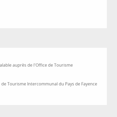
alable auprès de l'Office de Tourisme
ice de Tourisme Intercommunal du Pays de Fayence