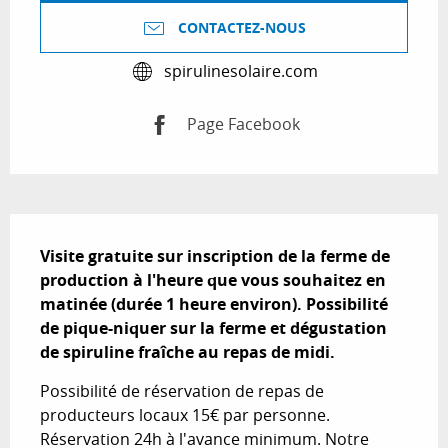
CONTACTEZ-NOUS
spirulinesolaire.com
Page Facebook
Description
Visite gratuite sur inscription de la ferme de 
production à l'heure que vous souhaitez en 
matinée (durée 1 heure environ). Possibilité 
de pique-niquer sur la ferme et dégustation 
de spiruline fraîche au repas de midi.
Possibilité de réservation de repas de 
producteurs locaux 15€ par personne. 
Réservation 24h à l'avance minimum. Notre 