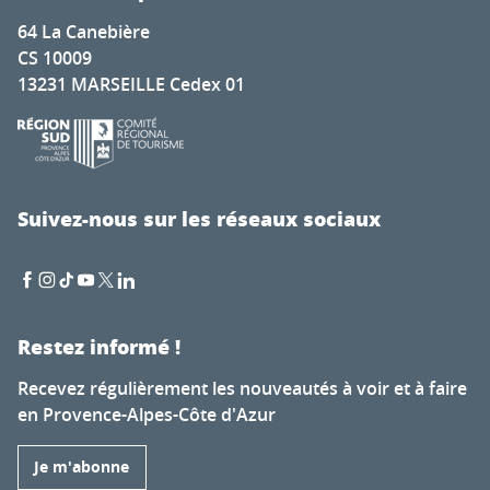
64 La Canebière
CS 10009
13231 MARSEILLE Cedex 01
Suivez-nous sur les réseaux sociaux
Restez informé !
Recevez régulièrement les nouveautés à voir et à faire
en Provence-Alpes-Côte d'Azur
Je m'abonne