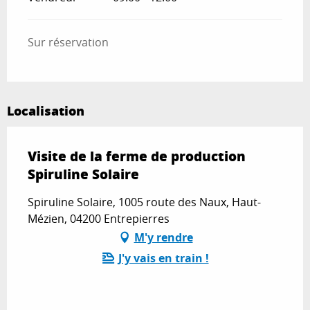
Sur réservation
Localisation
Visite de la ferme de production
Spiruline Solaire
Spiruline Solaire, 1005 route des Naux, Haut-
Mézien, 04200 Entrepierres
M'y rendre
J'y vais en train !