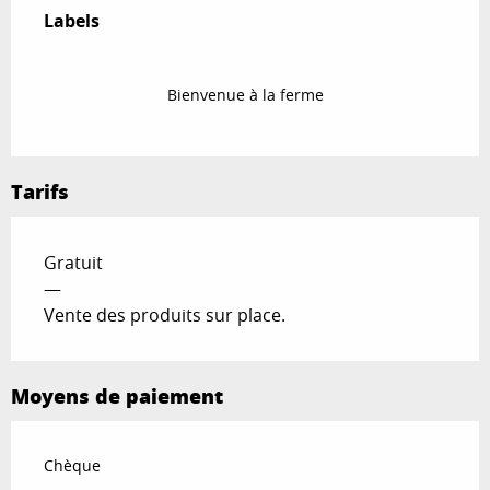
Labels
Labels
Bienvenue à la ferme
Tarifs
Gratuit
—
Vente des produits sur place.
Moyens de paiement
Chèque