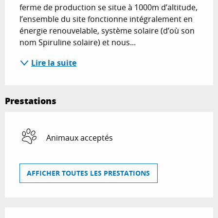
ferme de production se situe à 1000m d’altitude, 
l’ensemble du site fonctionne intégralement en 
énergie renouvelable, système solaire (d’où son 
nom Spiruline solaire) et nous...
Lire la suite
Prestations
Animaux acceptés
AFFICHER TOUTES LES PRESTATIONS
Offres de prestations