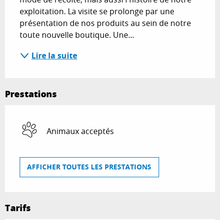
exploitation. La visite se prolonge par une 
présentation de nos produits au sein de notre 
toute nouvelle boutique. Une...
Lire la suite
Prestations
Animaux acceptés
AFFICHER TOUTES LES PRESTATIONS
Tarifs