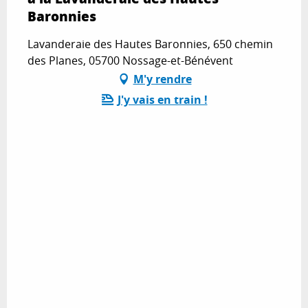
Baronnies
Lavanderaie des Hautes Baronnies, 650 chemin
des Planes, 05700 Nossage-et-Bénévent
M'y rendre
J'y vais en train !