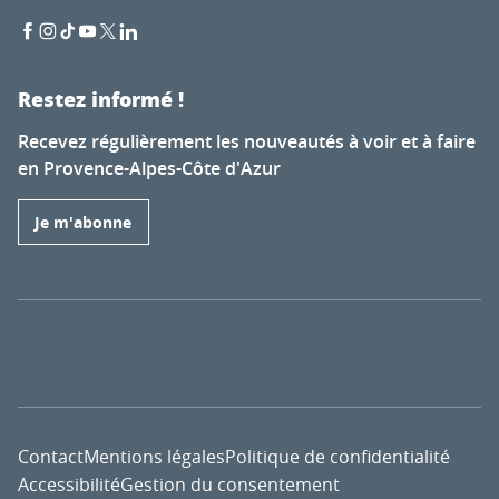
Restez informé !
Recevez régulièrement les nouveautés à voir et à faire
en Provence-Alpes-Côte d'Azur
Je m'abonne
Contact
Mentions légales
Politique de confidentialité
Accessibilité
Gestion du consentement