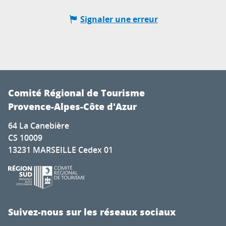
Signaler une erreur
Comité Régional de Tourisme
Provence-Alpes-Côte d'Azur
64 La Canebière
CS 10009
13231 MARSEILLE Cedex 01
Suivez-nous sur les réseaux sociaux