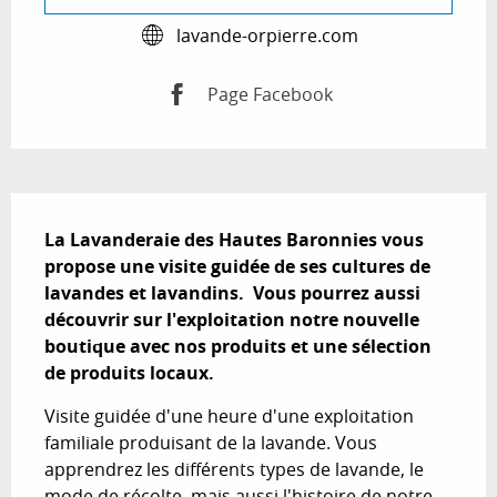
lavande-orpierre.com
Page Facebook
Description
La Lavanderaie des Hautes Baronnies vous 
propose une visite guidée de ses cultures de 
lavandes et lavandins.  Vous pourrez aussi 
découvrir sur l'exploitation notre nouvelle 
boutique avec nos produits et une sélection 
de produits locaux.
Visite guidée d'une heure d'une exploitation 
familiale produisant de la lavande. Vous 
apprendrez les différents types de lavande, le 
mode de récolte, mais aussi l'histoire de notre 