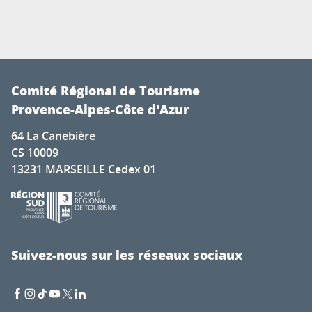
Comité Régional de Tourisme
Provence-Alpes-Côte d'Azur
64 La Canebière
CS 10009
13231 MARSEILLE Cedex 01
Suivez-nous sur les réseaux sociaux