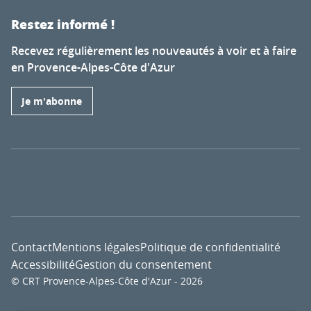
Restez informé !
Recevez régulièrement les nouveautés à voir et à faire
en Provence-Alpes-Côte d'Azur
Je m'abonne
Contact
Mentions légales
Politique de confidentialité
Accessibilité
Gestion du consentement
© CRT Provence-Alpes-Côte d'Azur - 2026