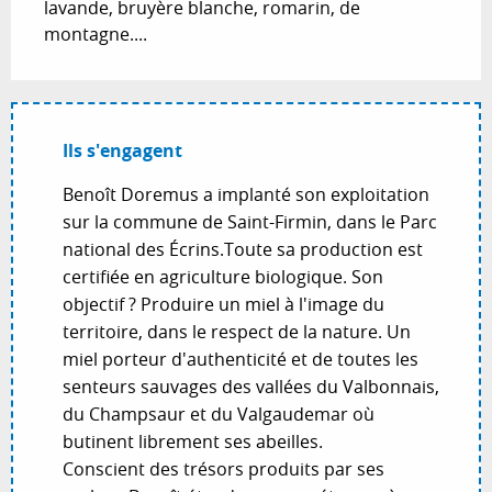
lavande, bruyère blanche, romarin, de 
montagne....
Ils s'engagent
Benoît Doremus a implanté son exploitation
sur la commune de Saint-Firmin, dans le Parc
national des Écrins.Toute sa production est
certifiée en agriculture biologique. Son
objectif ? Produire un miel à l'image du
territoire, dans le respect de la nature. Un
miel porteur d'authenticité et de toutes les
senteurs sauvages des vallées du Valbonnais,
du Champsaur et du Valgaudemar où
butinent librement ses abeilles.
Conscient des trésors produits par ses