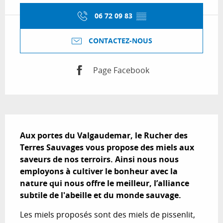
06 72 09 83
▒▒
CONTACTEZ-NOUS
Page Facebook
Description
Aux portes du Valgaudemar, le Rucher des 
Terres Sauvages vous propose des miels aux 
saveurs de nos terroirs. Ainsi nous nous 
employons à cultiver le bonheur avec la 
nature qui nous offre le meilleur, l’alliance 
subtile de l'abeille et du monde sauvage.
Les miels proposés sont des miels de pissenlit, 