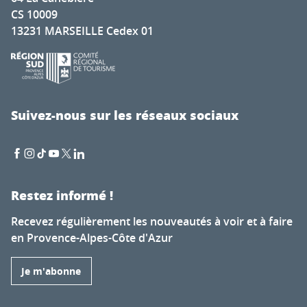
CS 10009
13231 MARSEILLE Cedex 01
Suivez-nous sur les réseaux sociaux
Restez informé !
Recevez régulièrement les nouveautés à voir et à faire
en Provence-Alpes-Côte d'Azur
Je m'abonne