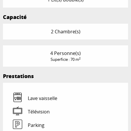
Capacité
2 Chambre(s)
4 Personne(s)
2
Superficie : 70 m
Prestations
Lave vaisselle
Télévision
Parking