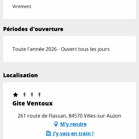
Virement
Périodes d'ouverture
Toute l'année 2026 - Ouvert tous les jours
Localisation
Gite Ventoux
261 route de Flassan, 84570 Villes-sur-Auzon
M'y rendre
J'y vais en train !