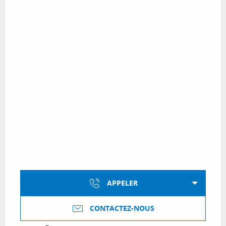
APPELER
CONTACTEZ-NOUS