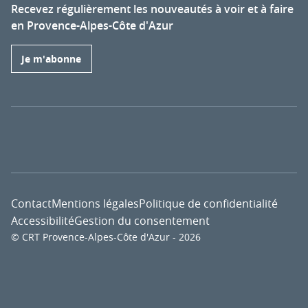
Recevez régulièrement les nouveautés à voir et à faire
en Provence-Alpes-Côte d'Azur
Je m'abonne
Contact
Mentions légales
Politique de confidentialité
Accessibilité
Gestion du consentement
© CRT Provence-Alpes-Côte d'Azur - 2026