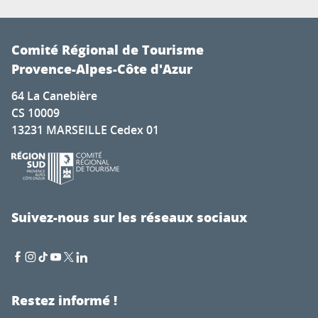
Comité Régional de Tourisme
Provence-Alpes-Côte d'Azur
64 La Canebière
CS 10009
13231 MARSEILLE Cedex 01
Suivez-nous sur les réseaux sociaux
Restez informé !