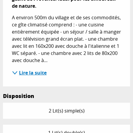
de nature.
A environ 500m du village et de ses commodités, 
ce gîte climatisé comprend : - une cuisine 
entièrement équipée - un séjour / salle à manger 
avec télévision grand écran plat. - une chambre 
avec lit en 160x200 avec douche à l'italienne et 1 
WC séparé. - une chambre avec 2 lits de 80x200 
avec douche à...
Lire la suite
Disposition
2 Lit(s) simple(s)
1 Lit(s) double(s)