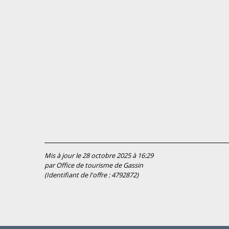
Mis à jour le 28 octobre 2025 à 16:29
par Office de tourisme de Gassin
(Identifiant de l'offre :
4792872
)