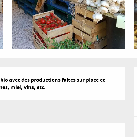
o avec des productions faites sur place et 
es, miel, vins, etc.