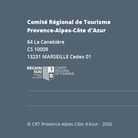
Comité Régional de Tourisme
Provence-Alpes-Côte d'Azur
64 La Canebière
CS 10009
13231 MARSEILLE Cedex 01
© CRT Provence-Alpes-Côte d'Azur - 2026