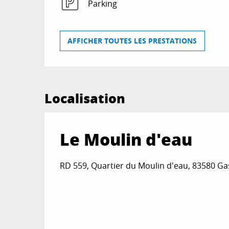
Parking
AFFICHER TOUTES LES PRESTATIONS
Localisation
Le Moulin d'eau
RD 559, Quartier du Moulin d'eau, 83580 Ga