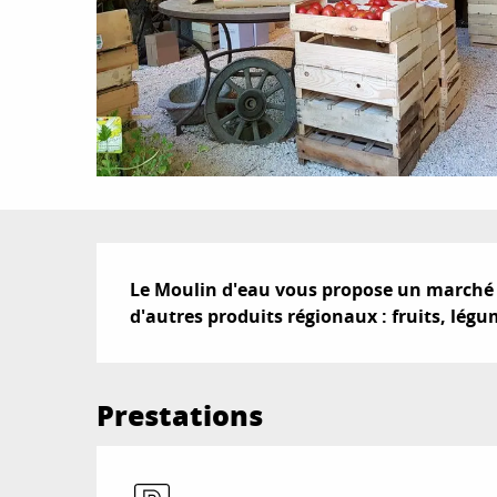
Description
Le Moulin d'eau vous propose un marché bi
d'autres produits régionaux : fruits, légum
Prestations