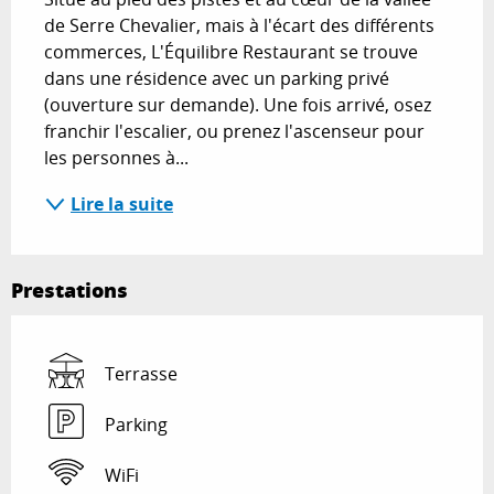
de Serre Chevalier, mais à l'écart des différents 
commerces, L'Équilibre Restaurant se trouve 
dans une résidence avec un parking privé 
(ouverture sur demande). Une fois arrivé, osez 
franchir l'escalier, ou prenez l'ascenseur pour 
les personnes à...
Lire la suite
Prestations
Terrasse
Parking
WiFi