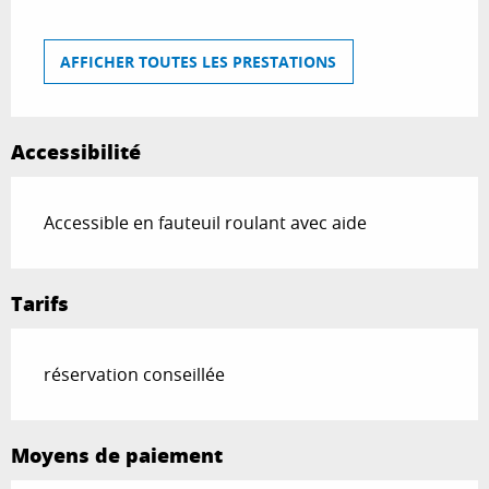
AFFICHER TOUTES LES PRESTATIONS
Accessibilité
Accessible en fauteuil roulant avec aide
Tarifs
réservation conseillée
Moyens de paiement