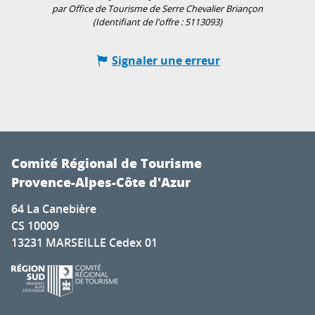
par Office de Tourisme de Serre Chevalier Briançon
(Identifiant de l'offre :
5113093
)
Signaler une erreur
Comité Régional de Tourisme
Provence-Alpes-Côte d'Azur
64 La Canebière
CS 10009
13231 MARSEILLE Cedex 01