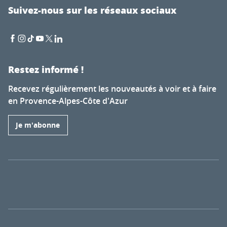
Suivez-nous sur les réseaux sociaux
Restez informé !
Recevez régulièrement les nouveautés à voir et à faire
en Provence-Alpes-Côte d'Azur
Je m'abonne