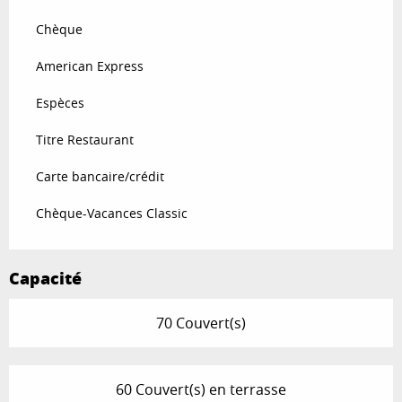
Chèque
American Express
Espèces
Titre Restaurant
Carte bancaire/crédit
Chèque-Vacances Classic
Capacité
70 Couvert(s)
60 Couvert(s) en terrasse