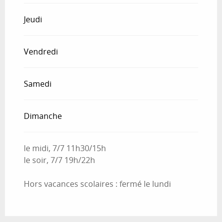
Jeudi
Vendredi
Samedi
Dimanche
le midi, 7/7 11h30/15h
le soir, 7/7 19h/22h
Hors vacances scolaires : fermé le lundi