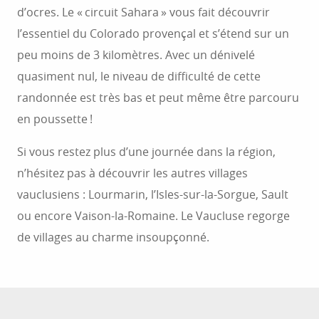
d’ocres. Le « circuit Sahara » vous fait découvrir
l’essentiel du Colorado provençal et s’étend sur un
peu moins de 3 kilomètres. Avec un dénivelé
quasiment nul, le niveau de difficulté de cette
randonnée est très bas et peut même être parcouru
en poussette !
Si vous restez plus d’une journée dans la région,
n’hésitez pas à découvrir les autres villages
vauclusiens : Lourmarin, l’Isles-sur-la-Sorgue, Sault
ou encore Vaison-la-Romaine. Le Vaucluse regorge
de villages au charme insoupçonné.