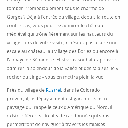
tomber irrémédiablement sous le charme de
Gorges ? Déjà à l’entrée du village, depuis la route en
contre-bas, vous pourrez admirer le château
médiéval qui trône fièrement sur les hauteurs du
village. Lors de votre visite, n’hésitez pas à faire une
escale au château, au village des Bories ou encore à
l’abbaye de Sénanque. Et si vous souhaitez pouvoir
admirer la splendeur de la vallée et des falaises, le «
rocher du singe » vous en mettra plein la vue !
Près du village de
Rustrel
, dans le Colorado
provençal, le dépaysement est garanti. Dans ce
paysage qui rappelle ceux d’Amérique du Nord, il
existe différents circuits de randonnée qui vous
permettront de naviguer à travers les falaises