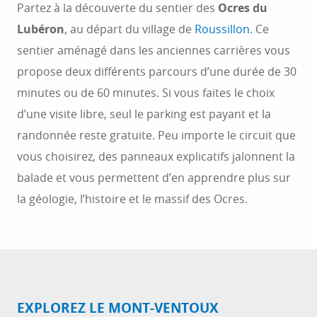
Partez à la découverte du sentier des
Ocres du
Lubéron
, au départ du village de
Roussillon
. Ce
sentier aménagé dans les anciennes carrières vous
propose deux différents parcours d’une durée de 30
minutes ou de 60 minutes. Si vous faites le choix
d’une visite libre, seul le parking est payant et la
randonnée reste gratuite. Peu importe le circuit que
vous choisirez, des panneaux explicatifs jalonnent la
balade et vous permettent d’en apprendre plus sur
la géologie, l’histoire et le massif des Ocres.
EXPLOREZ LE MONT-VENTOUX