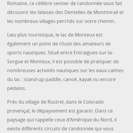
Romaine, ce célèbre sentier de randonnée vous fait
découvrir les falaises des Dentelles de Montmirail et
les nombreux villages perchés sur votre chemin.
Lieu plus touristique, le lac de Monteux est
également un point de chute des amateurs de
sports nautiques. Situé entre Entraigues-sur-la-
Sorgue et Monteux, il est possible de pratiquer de
nombreuses activités nautiques sur les eaux calmes
du lac : stand-up paddle, canoé, kayak ou encore
pédalos.
Près du village de Rustrel, dans le Colorado
provençal, le dépaysement est garanti. Dans ce
paysage qui rappelle ceux d’Amérique du Nord, il
existe différents circuits de randonnée qui vous