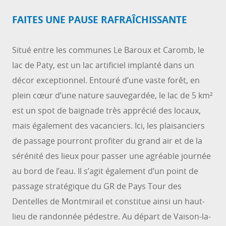
FAITES UNE PAUSE RAFRAÎCHISSANTE
Situé entre les communes Le Baroux et Caromb, le
lac de Paty, est un lac artificiel implanté dans un
décor exceptionnel. Entouré d’une vaste forêt, en
plein cœur d’une nature sauvegardée, le lac de 5 km²
est un spot de baignade très apprécié des locaux,
mais également des vacanciers. Ici, les plaisanciers
de passage pourront profiter du grand air et de la
sérénité des lieux pour passer une agréable journée
au bord de l’eau. Il s’agit également d’un point de
passage stratégique du GR de Pays Tour des
Dentelles de Montmirail et constitue ainsi un haut-
lieu de randonnée pédestre. Au départ de Vaison-la-