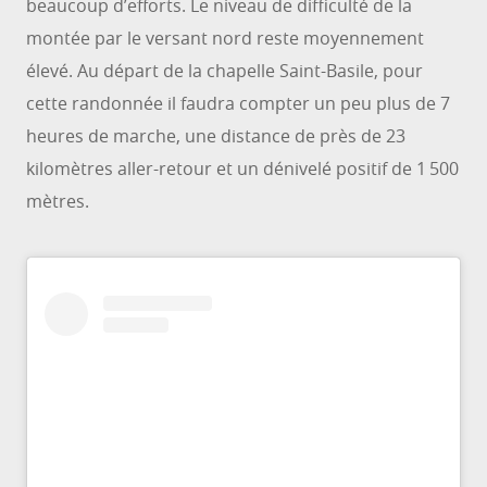
beaucoup d’efforts. Le niveau de difficulté de la
montée par le versant nord reste moyennement
élevé. Au départ de la chapelle Saint-Basile, pour
cette randonnée il faudra compter un peu plus de 7
heures de marche, une distance de près de 23
kilomètres aller-retour et un dénivelé positif de 1 500
mètres.