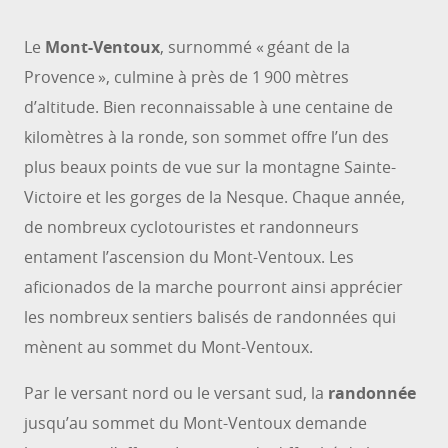
Le
Mont-Ventoux
, surnommé « géant de la
Provence », culmine à près de 1 900 mètres
d’altitude. Bien reconnaissable à une centaine de
kilomètres à la ronde, son sommet offre l’un des
plus beaux points de vue sur la montagne Sainte-
Victoire et les gorges de la Nesque. Chaque année,
de nombreux cyclotouristes et randonneurs
entament l’ascension du Mont-Ventoux. Les
aficionados de la marche pourront ainsi apprécier
les nombreux sentiers balisés de randonnées qui
mènent au sommet du Mont-Ventoux.
Par le versant nord ou le versant sud, la
randonnée
jusqu’au sommet du Mont-Ventoux demande