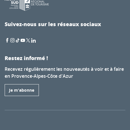
Suivez-nous sur les réseaux sociaux
Restez informé !
Recevez régulièrement les nouveautés à voir et à faire
en Provence-Alpes-Côte d'Azur
Je m'abonne