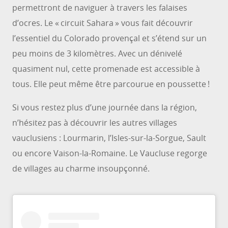
permettront de naviguer à travers les falaises
d’ocres. Le « circuit Sahara » vous fait découvrir
l’essentiel du Colorado provençal et s’étend sur un
peu moins de 3 kilomètres. Avec un dénivelé
quasiment nul, cette promenade est accessible à
tous. Elle peut même être parcourue en poussette !
Si vous restez plus d’une journée dans la région,
n’hésitez pas à découvrir les autres villages
vauclusiens : Lourmarin, l’Isles-sur-la-Sorgue, Sault
ou encore Vaison-la-Romaine. Le Vaucluse regorge
de villages au charme insoupçonné.