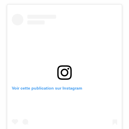
Voir cette publication sur Instagram