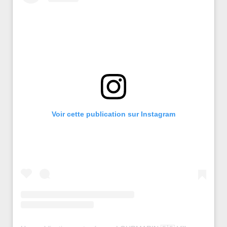
Voir cette publication sur Instagram