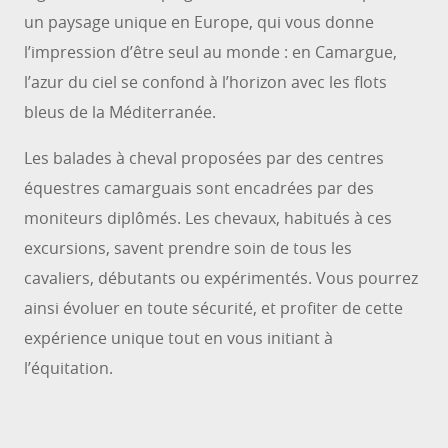
un paysage unique en Europe, qui vous donne
l’impression d’être seul au monde : en Camargue,
l’azur du ciel se confond à l’horizon avec les flots
bleus de la Méditerranée.
Les balades à cheval proposées par des centres
équestres camarguais sont encadrées par des
moniteurs diplômés. Les chevaux, habitués à ces
excursions, savent prendre soin de tous les
cavaliers, débutants ou expérimentés. Vous pourrez
ainsi évoluer en toute sécurité, et profiter de cette
expérience unique tout en vous initiant à
l’équitation.