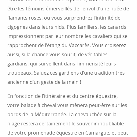
être les témoins émerveillés de l’envol d’une nuée de
flamants roses, ou vous surprendrez l’intimité de
cigognes dans leurs nids. Plus familiers, les canards
impressionnent par leur nombre les cavaliers qui se
rapprochent de l’étang du Vaccarès. Vous croiserez
aussi, si la chance vous sourit, de véritables
gardians, qui surveillent dans l’immensité leurs
troupeaux. Saluez ces gardiens d’une tradition très
ancienne d’un geste de la main !
En fonction de l’itinéraire et du centre équestre,
votre balade à cheval vous mènera peut-être sur les
bords de la Méditerranée. La chevauchée sur la
plage restera certainement le souvenir inoubliable
de votre promenade équestre en Camargue, et peut-