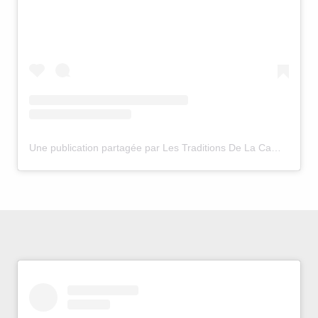
Une publication partagée par Les Traditions De La Camargue (@camargue_tradition)