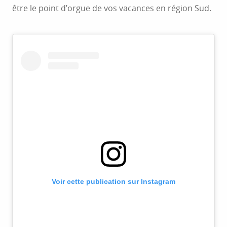
être le point d’orgue de vos vacances en région Sud.
Voir cette publication sur Instagram