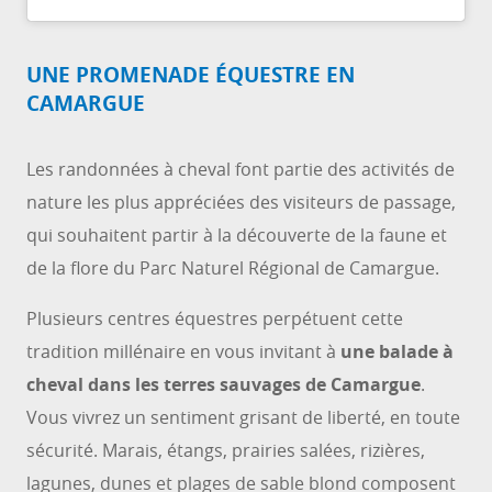
UNE PROMENADE ÉQUESTRE EN
CAMARGUE
Les randonnées à cheval font partie des activités de
nature les plus appréciées des visiteurs de passage,
qui souhaitent partir à la découverte de la faune et
de la flore du Parc Naturel Régional de Camargue.
Plusieurs centres équestres perpétuent cette
tradition millénaire en vous invitant à
une balade à
cheval dans les terres sauvages de Camargue
.
Vous vivrez un sentiment grisant de liberté, en toute
sécurité. Marais, étangs, prairies salées, rizières,
lagunes, dunes et plages de sable blond composent