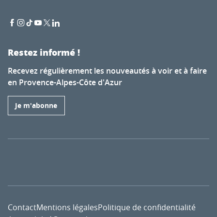
Restez informé !
Recevez régulièrement les nouveautés à voir et à faire
en Provence-Alpes-Côte d'Azur
Je m'abonne
Contact
Mentions légales
Politique de confidentialité