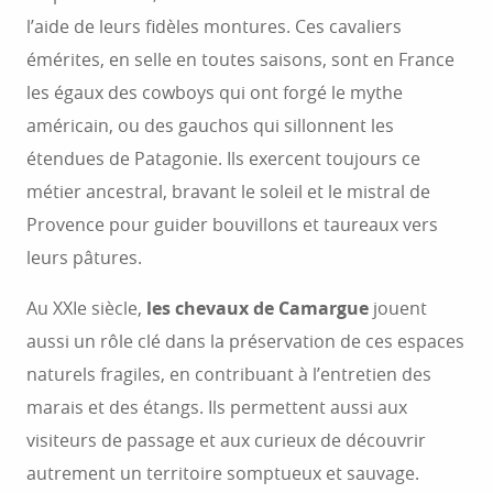
l’aide de leurs fidèles montures. Ces cavaliers
émérites, en selle en toutes saisons, sont en France
les égaux des cowboys qui ont forgé le mythe
américain, ou des gauchos qui sillonnent les
étendues de Patagonie. Ils exercent toujours ce
métier ancestral, bravant le soleil et le mistral de
Provence pour guider bouvillons et taureaux vers
leurs pâtures.
Au XXIe siècle,
les chevaux de Camargue
jouent
aussi un rôle clé dans la préservation de ces espaces
naturels fragiles, en contribuant à l’entretien des
marais et des étangs. Ils permettent aussi aux
visiteurs de passage et aux curieux de découvrir
autrement un territoire somptueux et sauvage.