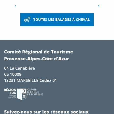
Arles
TOUTES LES BALADES À CHEVAL
Comité Régional de Tourisme
Provence-Alpes-Côte d'Azur
64 La Canebière
CS 10009
13231 MARSEILLE Cedex 01
Suivez-nous sur les réseaux sociaux