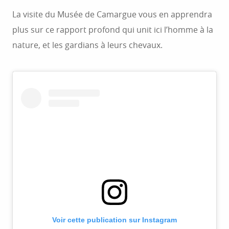
La visite du Musée de Camargue vous en apprendra
plus sur ce rapport profond qui unit ici l’homme à la
nature, et les gardians à leurs chevaux.
Voir cette publication sur Instagram