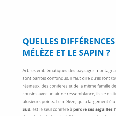
QUELLES DIFFÉRENCES
MÉLÈZE ET LE SAPIN ?
Arbres emblématiques des paysages montagnards
sont parfois confondus. Il faut dire qu’ils font t
résineux, des conifères et de la même famille d
cousins avec un air de ressemblance, ils se disti
plusieurs points. Le mélèze, qui a largement élu
Sud
, est le seul conifère à
perdre ses aiguilles l