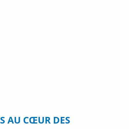
ÉS AU CŒUR DES