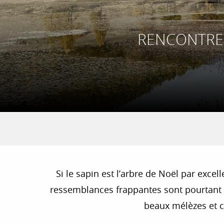
RENCONTRE 
Si le sapin est l’arbre de Noël par excel
ressemblances frappantes sont pourtant 
beaux mélèzes et c