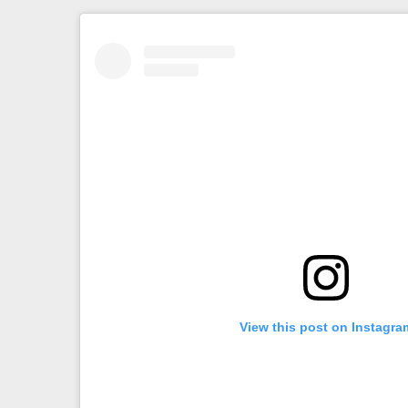
View this post on Instagra